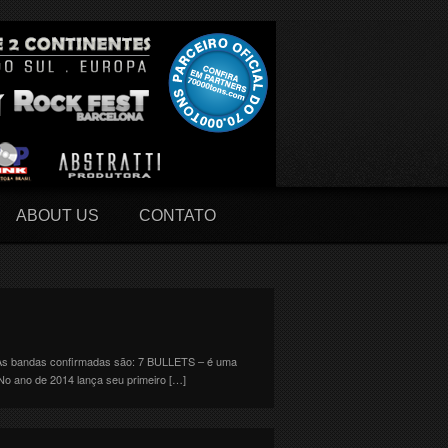
ABOUT US
CONTATO
As bandas confirmadas são: 7 BULLETS – é uma
o ano de 2014 lança seu primeiro […]