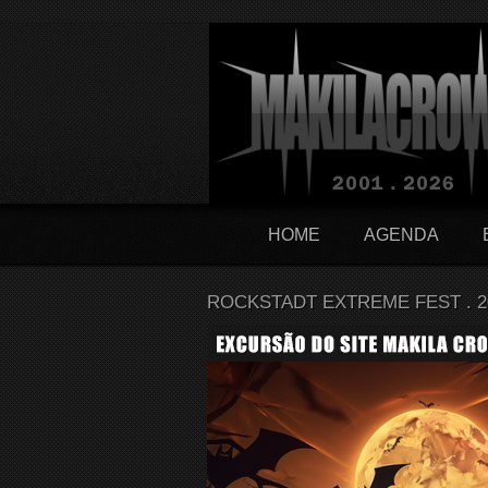
HOME
AGENDA
ROCKSTADT EXTREME FEST . 2