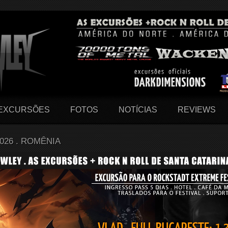
EXCURSÕES
FOTOS
NOTÍCIAS
REVIEWS
026 . ROMÊNIA