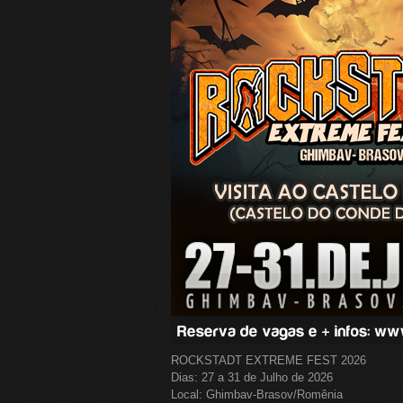
ROCKSTADT EXTREME FEST 2026
Dias: 27 a 31 de Julho de 2026
Local: Ghimbav-Brasov/Romênia