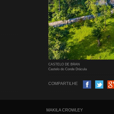
CASTELO DE BRAN
Castelo do Conde Drácula
COMPARTILHE
MAKILA CROWLEY