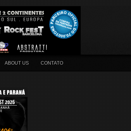
ABOUT US
CONTATO